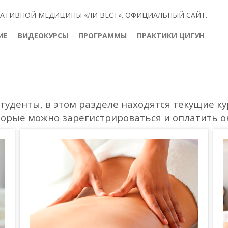
АТИВНОЙ МЕДИЦИНЫ «ЛИ ВЕСТ». ОФИЦИАЛЬНЫЙ САЙТ.
ИЕ
ВИДЕОКУРСЫ
ПРОГРАММЫ
ПРАКТИКИ ЦИГУН
туденты, в этом разделе находятся текущие к
торые можно зарегистрироваться и оплатить о