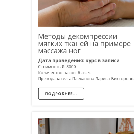
Методы декомпрессии
мягких тканей на примере
массажа ног
Дата проведения:
курс в записи
Стоимость ₽:
8000
Количество часов:
6 ак. ч.
Преподаватель:
Плеханова Лариса Викторовн
ПОДРОБНЕЕ...