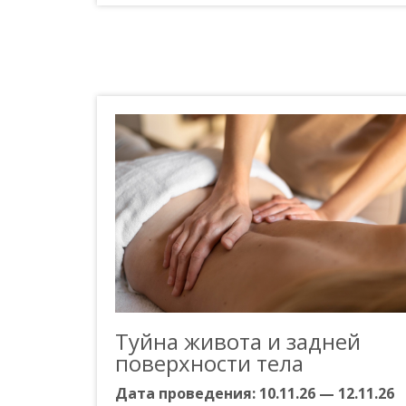
Туйна живота и задней
поверхности тела
Дата проведения:
10.11.26 — 12.11.26