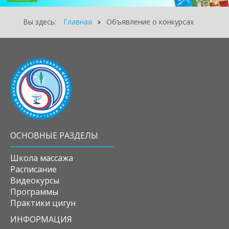
Вы здесь:
Главная
Объявление о конкурсах
ОСНОВНЫЕ РАЗДЕЛЫ
Школа массажа
Расписание
Видеокурсы
Программы
Практики цигун
ИНФОРМАЦИЯ