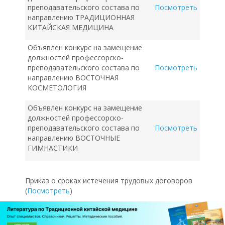
преподавательского состава по
Посмотреть
направлению ТРАДИЦИОННАЯ
КИТАЙСКАЯ МЕДИЦИНА
Объявлен конкурс на замещение
должностей профессорско-
преподавательского состава по
Посмотреть
направлению ВОСТОЧНАЯ
КОСМЕТОЛОГИЯ
Объявлен конкурс на замещение
должностей профессорско-
преподавательского состава по
Посмотреть
направлению ВОСТОЧНЫЕ
ГИМНАСТИКИ
Приказ о сроках истечения трудовых договоров
(
Посмотреть
)