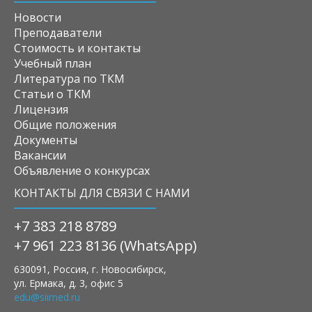
Новости
Преподаватели
Стоимость и контакты
Учебный план
Литература по ТКМ
Статьи о ТКМ
Лицензия
Общие положения
Документы
Вакансии
Объявление о конкурсах
КОНТАКТЫ ДЛЯ СВЯЗИ С НАМИ
+7 383 218 8789
+7 961 223 8136 (WhatsApp)
630091, Россия, г. Новосибирск,
ул. Ермака, д. 3, офис 5
edu@siimed.ru