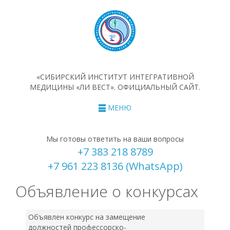
«СИБИРСКИЙ ИНСТИТУТ ИНТЕГРАТИВНОЙ
МЕДИЦИНЫ «ЛИ ВЕСТ». ОФИЦИАЛЬНЫЙ САЙТ.
МЕНЮ
Мы готовы ответить на ваши вопросы
+7 383 218 8789
+7 961 223 8136 (WhatsApp)
Объявление о конкурсах
Объявлен конкурс на замещение
должностей профессорско-