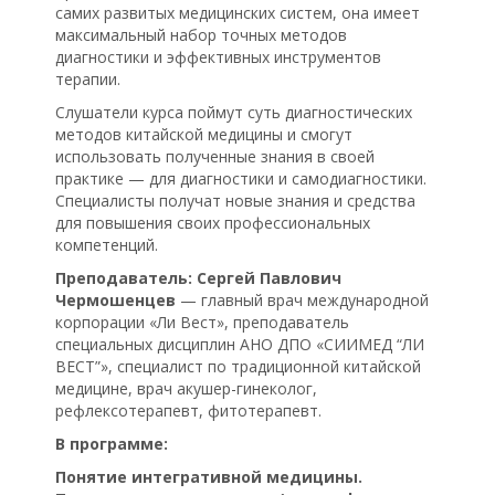
самих развитых медицинских систем, она имеет
максимальный набор точных методов
диагностики и эффективных инструментов
терапии.
Слушатели курса поймут суть диагностических
методов китайской медицины и смогут
использовать полученные знания в своей
практике — для диагностики и самодиагностики.
Специалисты получат новые знания и средства
для повышения своих профессиональных
компетенций.
Преподаватель: Сергей Павлович
Чермошенцев
— главный врач международной
корпорации «Ли Вест», преподаватель
специальных дисциплин АНО ДПО «СИИМЕД “ЛИ
ВЕСТ”», специалист по традиционной китайской
медицине, врач акушер-гинеколог,
рефлексотерапевт, фитотерапевт.
В программе:
Понятие интегративной медицины.