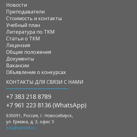
Новости
Преподаватели
Стоимость и контакты
Учебный план
Литература по ТКМ
Статьи о ТКМ
Лицензия
Общие положения
Документы
Вакансии
Объявление о конкурсах
КОНТАКТЫ ДЛЯ СВЯЗИ С НАМИ
+7 383 218 8789
+7 961 223 8136 (WhatsApp)
630091, Россия, г. Новосибирск,
ул. Ермака, д. 3, офис 5
edu@siimed.ru