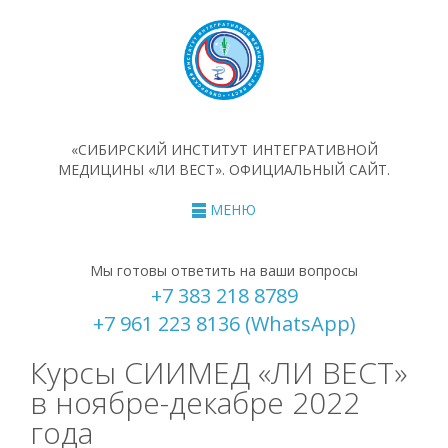
«СИБИРСКИЙ ИНСТИТУТ ИНТЕГРАТИВНОЙ
МЕДИЦИНЫ «ЛИ ВЕСТ». ОФИЦИАЛЬНЫЙ САЙТ.
МЕНЮ
Мы готовы ответить на ваши вопросы
+7 383 218 8789
+7 961 223 8136 (WhatsApp)
Курсы СИИМЕД «ЛИ ВЕСТ»
в ноябре-декабре 2022
года