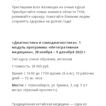
Приглашаем всех желающих на очные курсы!
Приобретайте новые знания в области ТКМ,
развивайте карьеру, помогайте близким людям
сохранять здоровье на долгие годы!
«Диагностика и самодиагностика». 1
модуль программы «Интегративная
медицина», 28 ноября – 9 декабря 2022 г.
Тип курса: очное обучение, интенсив
Стоимость: 28 000 руб.
Время: с 10:00 до 17:00 (кроме сб и вс). 10 рабочих
дней — 92 ак. часа.
Место:
г. Новосибирск, ул. Ермака, 3, оф. 5 (ст.
метро «Красный проспект»).
Традиционная китайская медицина — одна из