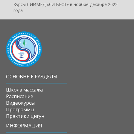
Курсы СИИМЕД «ЛИ ВЕСТ» в ноябре-декабре 2022
года
ОСНОВНЫЕ РАЗДЕЛЫ
Школа массажа
Расписание
Видеокурсы
Программы
Практики цигун
ИНФОРМАЦИЯ